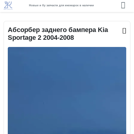
Новые и бу запчасти для иномарок в наличии
Абсорбер заднего бампера Kia
Sportage 2 2004-2008