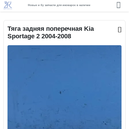
Новые и бу запчасти для иномарок в наличии
Тяга задняя поперечная Kia
Sportage 2 2004-2008