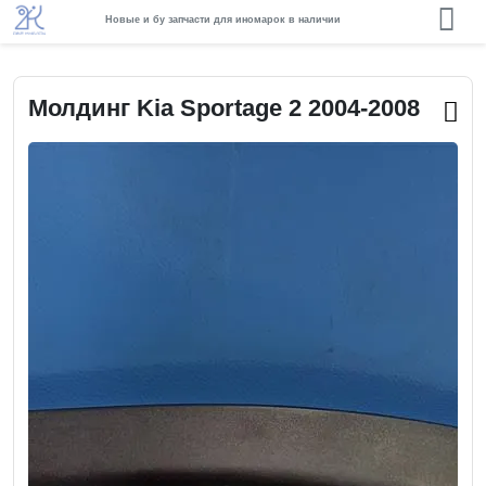
Новые и бу запчасти для иномарок в наличии
Молдинг Kia Sportage 2 2004-2008