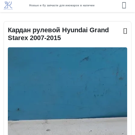
Новые и бу запчасти для иномарок в наличии
Кардан рулевой Hyundai Grand
Starex 2007-2015