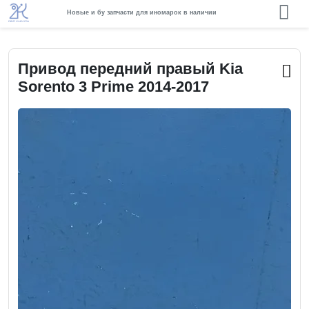
Новые и бу запчасти для иномарок в наличии
Привод передний правый Kia
Sorento 3 Prime 2014-2017