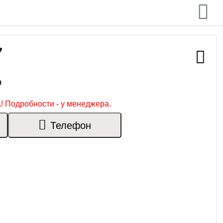
7
₽
! Подробности - у менеджера.
Телефон