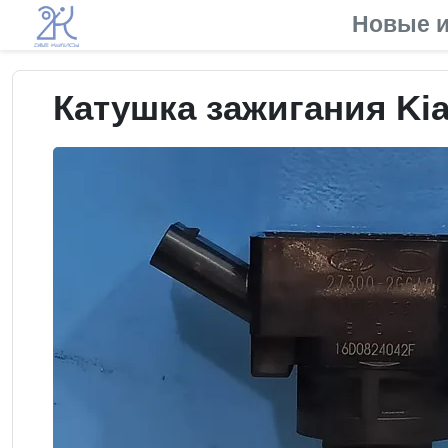
Новые и
Катушка зажигания Kia