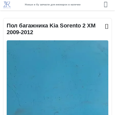
Новые и бу запчасти для иномарок в наличии
Пол багажника Kia Sorento 2 XM
2009-2012