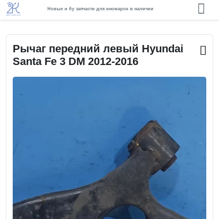
Новые и бу запчасти для иномарок в наличии
Рычаг передний левый Hyundai
Santa Fe 3 DM 2012-2016