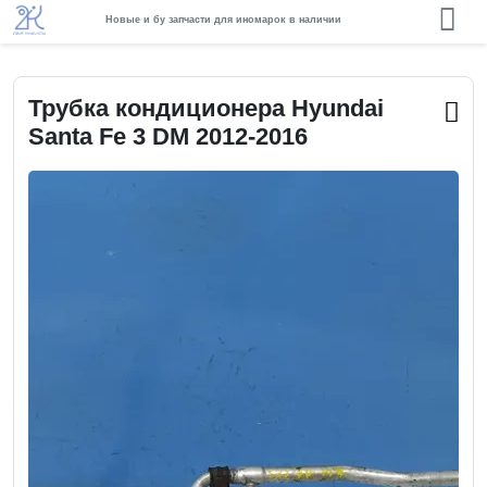
Новые и бу запчасти для иномарок в наличии
Трубка кондиционера Hyundai
Santa Fe 3 DM 2012-2016