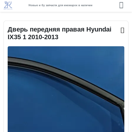
Новые и бу запчасти для иномарок в наличии
Дверь передняя правая Hyundai
IX35 1 2010-2013