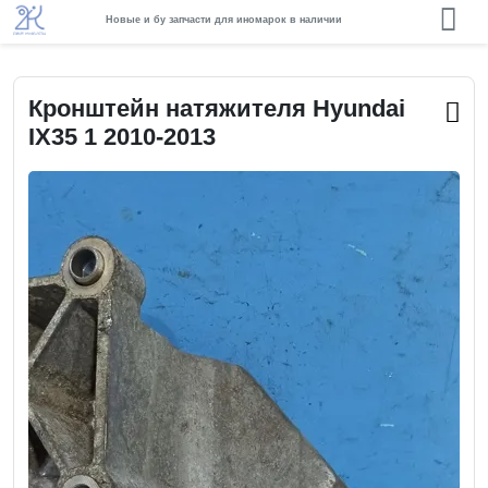
Новые и бу запчасти для иномарок в наличии
Кронштейн натяжителя Hyundai
IX35 1 2010-2013