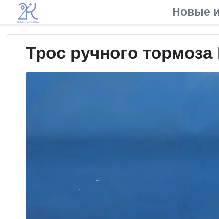
Новые и
Трос ручного тормоза 