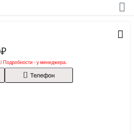
0₽
! Подробности - у менеджера.
Телефон