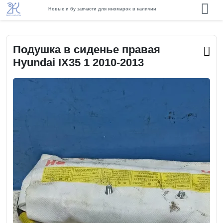
Новые и бу запчасти для иномарок в наличии
Подушка в сиденье правая
Hyundai IX35 1 2010-2013