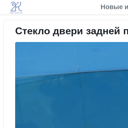
Новые и
Стекло двери задней п