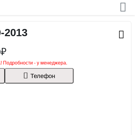
-2013
0₽
! Подробности - у менеджера.
Телефон