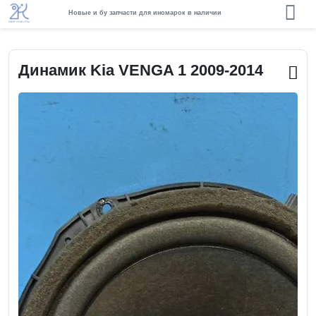
Новые и бу запчасти для иномарок в наличии
Динамик Kia VENGA 1 2009-2014