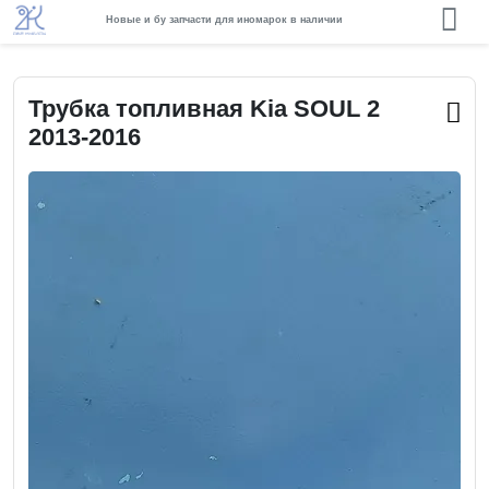
Новые и бу запчасти для иномарок в наличии
Трубка топливная Kia SOUL 2
2013-2016