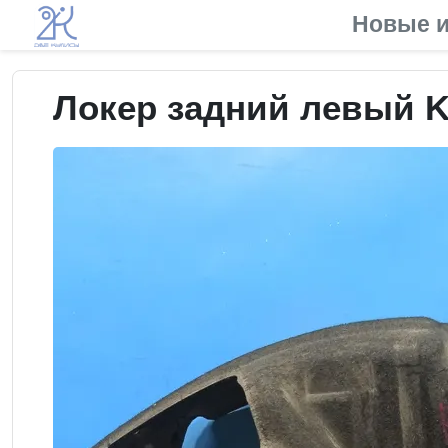
Новые и
Локер задний левый Ki