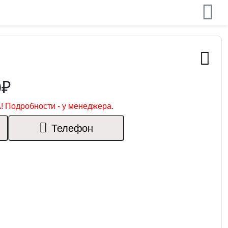
0₽
! Подробности - у менеджера.
Телефон