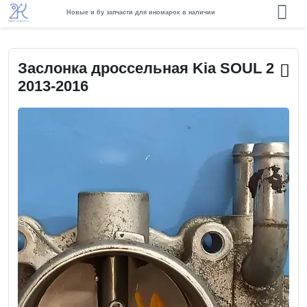
Новые и бу запчасти для иномарок в наличии
Заслонка дроссельная Kia SOUL 2
2013-2016