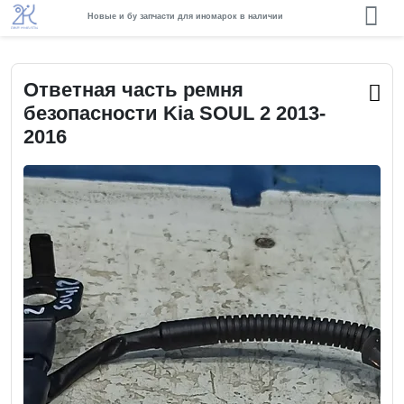
Новые и бу запчасти для иномарок в наличии
Ответная часть ремня
безопасности Kia SOUL 2 2013-
2016