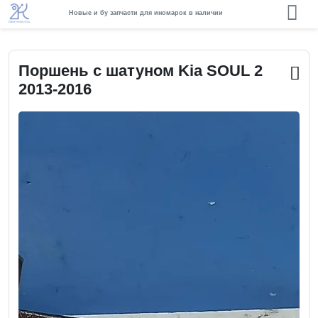
Новые и бу запчасти для иномарок в наличии
Поршень с шатуном Kia SOUL 2
2013-2016