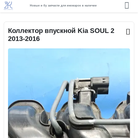
Новые и бу запчасти для иномарок в наличии
Коллектор впускной Kia SOUL 2
2013-2016