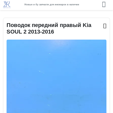
Новые и бу запчасти для иномарок в наличии
Поводок передний правый Kia
SOUL 2 2013-2016