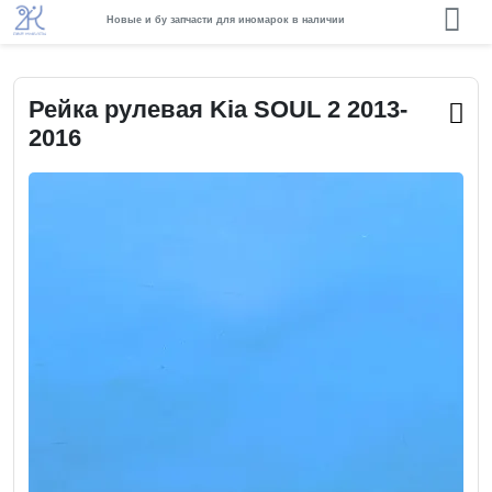
Новые и бу запчасти для иномарок в наличии
Рейка рулевая Kia SOUL 2 2013-
2016