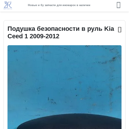
Новые и бу запчасти для иномарок в наличии
Подушка безопасности в руль Kia
Ceed 1 2009-2012