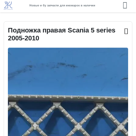
Новые и бу запчасти для иномарок в наличии
Подножка правая Scania 5 series
2005-2010