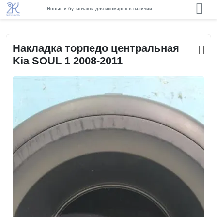
Новые и бу запчасти для иномарок в наличии
Накладка торпедо центральная
Kia SOUL 1 2008-2011