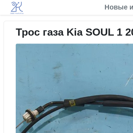
Новые и
Трос газа Kia SOUL 1 2