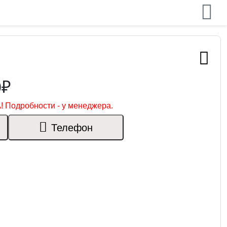
0₽
! Подробности - у менеджера.
Телефон