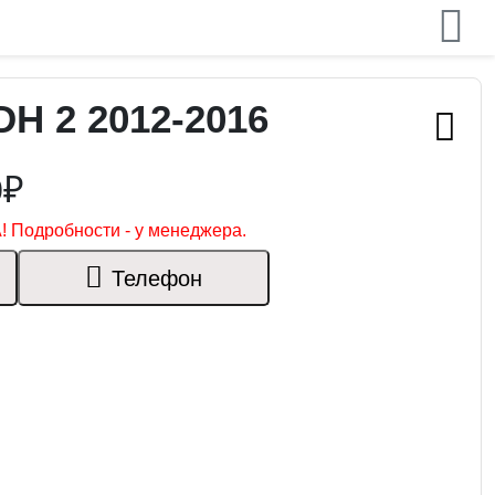
DH 2 2012-2016
0₽
! Подробности - у менеджера.
Телефон