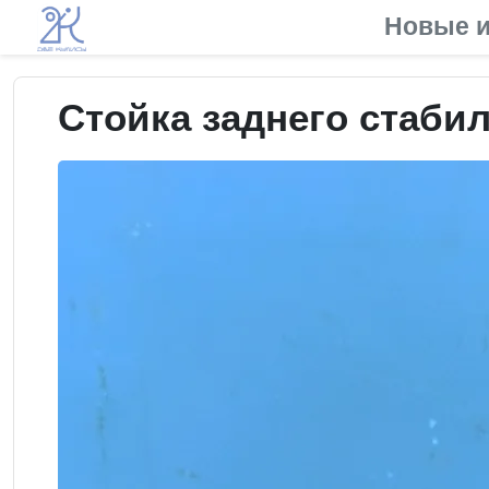
Новые и
Стойка заднего стабил