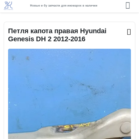
Новые и бу запчасти для иномарок в наличии
Петля капота правая Hyundai
Genesis DH 2 2012-2016