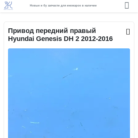
Новые и бу запчасти для иномарок в наличии
Привод передний правый
Hyundai Genesis DH 2 2012-2016