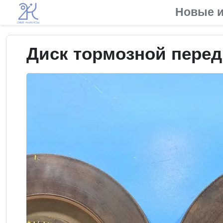
Новые и
Диск тормозной передн