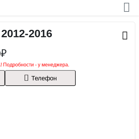
2012-2016
0₽
! Подробности - у менеджера.
Телефон