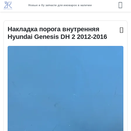
Новые и бу запчасти для иномарок в наличии
Накладка порога внутренняя
Hyundai Genesis DH 2 2012-2016