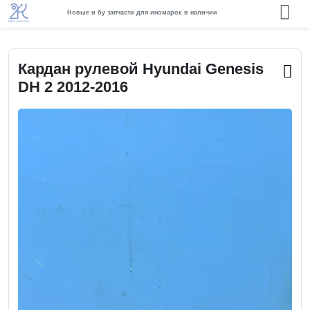
Новые и бу запчасти для иномарок в наличии
Кардан рулевой Hyundai Genesis
DH 2 2012-2016