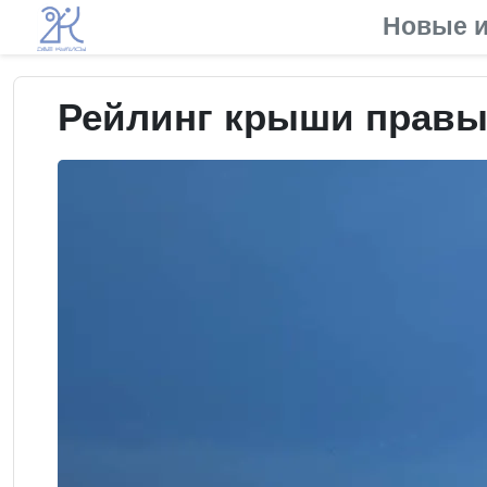
Новые и
Рейлинг крыши правый