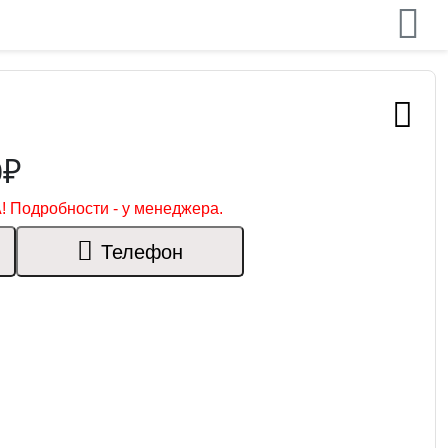
0₽
! Подробности - у менеджера.
Телефон