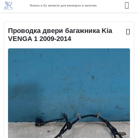
Новые и бу запчасти для иномарок в наличии
Проводка двери багажника Kia
VENGA 1 2009-2014