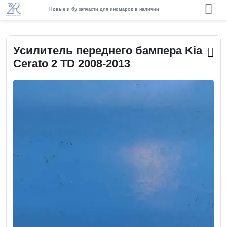
Новые и бу запчасти для иномарок в наличии
Усилитель переднего бампера Kia
Cerato 2 TD 2008-2013