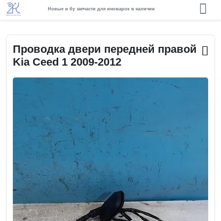
Новые и бу запчасти для иномарок в наличии
Проводка двери передней правой
Kia Ceed 1 2009-2012