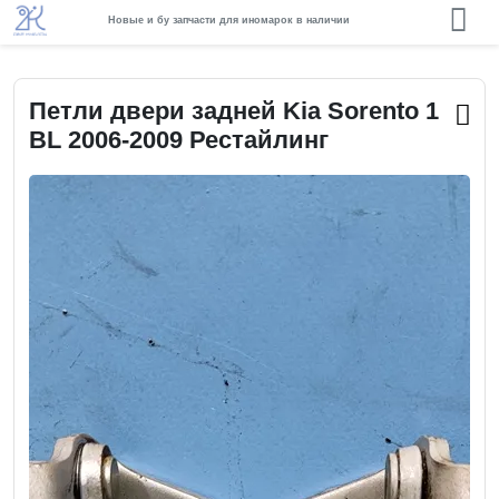
Новые и бу запчасти для иномарок в наличии
Петли двери задней Kia Sorento 1
BL 2006-2009 Рестайлинг