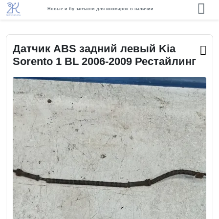
Новые и бу запчасти для иномарок в наличии
Датчик ABS задний левый Kia
Sorento 1 BL 2006-2009 Рестайлинг