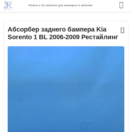
Новые и бу запчасти для иномарок в наличии
Абсорбер заднего бампера Kia
Sorento 1 BL 2006-2009 Рестайлинг