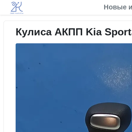
Новые и
Кулиса АКПП Kia Sport