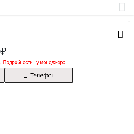
0₽
! Подробности - у менеджера.
Телефон