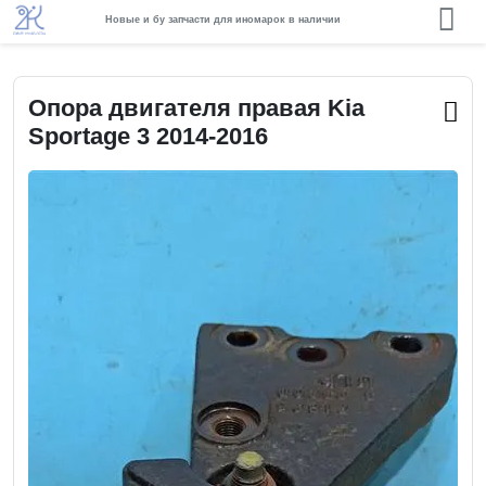
Новые и бу запчасти для иномарок в наличии
Опора двигателя правая Kia
Sportage 3 2014-2016