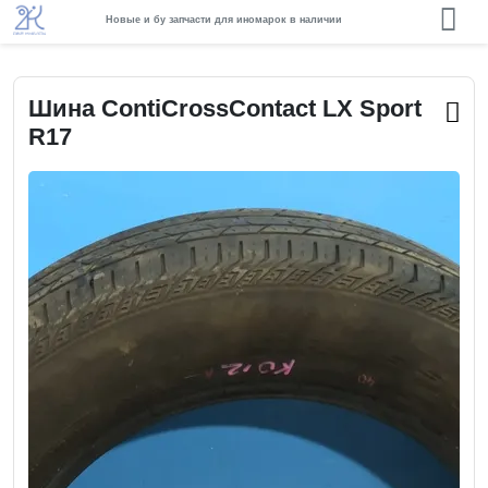
Новые и бу запчасти для иномарок в наличии
Шина ContiCrossContact LX Sport
R17