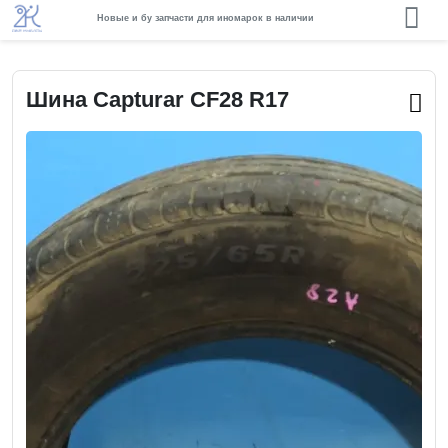
Новые и бу запчасти для иномарок в наличии
Шина Capturar CF28 R17