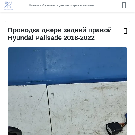
Новые и бу запчасти для иномарок в наличии
Проводка двери задней правой
Hyundai Palisade 2018-2022