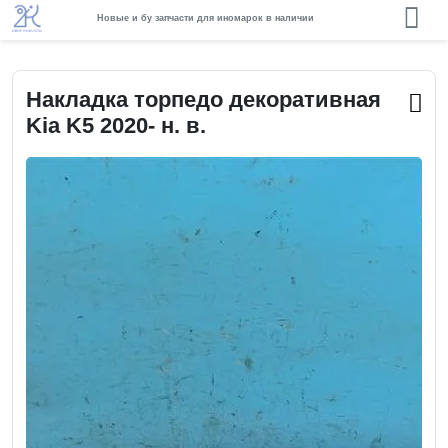
Новые и бу запчасти для иномарок в наличии
Накладка торпедо декоративная
Kia K5 2020- н. в.