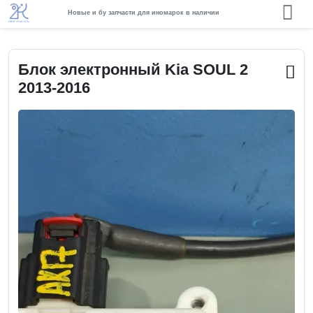
Новые и бу запчасти для иномарок в наличии
Блок электронный Kia SOUL 2
2013-2016