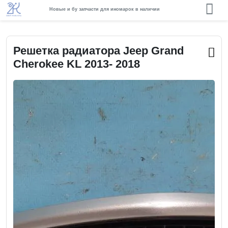
Новые и бу запчасти для иномарок в наличии
Решетка радиатора Jeep Grand
Cherokee KL 2013- 2018