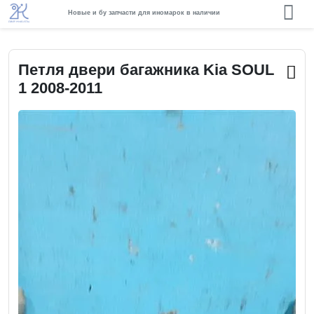
Новые и бу запчасти для иномарок в наличии
Петля двери багажника Kia SOUL
1 2008-2011