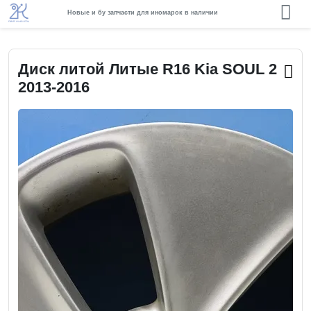
Новые и бу запчасти для иномарок в наличии
Диск литой Литые R16 Kia SOUL 2
2013-2016